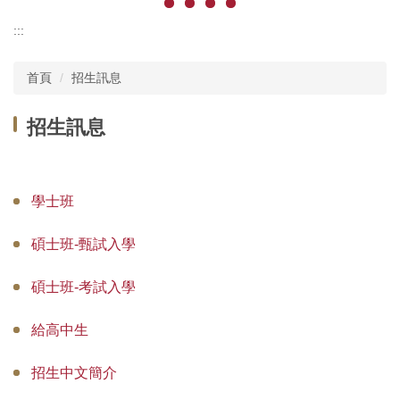
:::
首頁
招生訊息
招生訊息
學士班
碩士班-甄試入學
碩士班-考試入學
給高中生
招生中文簡介