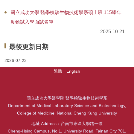
國立成功大學 醫學檢驗生物技術學系碩士班 115學年
度甄試入學面試名單
2025-10-21
最後更新日期
2026-07-23
繁體
English
:::
國立成功大學醫學院 醫學檢驗生物技術學系
Department of Medical Laboratory Science and Biotechnology,
College of Medicine, National Cheng Kung University
地址 Address：台南市東區大學路一號
Cheng-Hsing Campus, No.1, University Road, Tainan City 701,