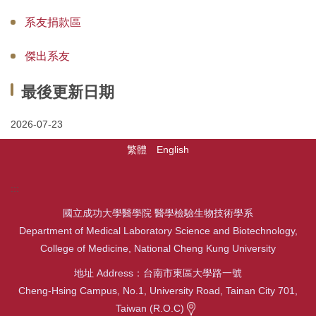
系友捐款區
傑出系友
最後更新日期
2026-07-23
繁體
English
:::
國立成功大學醫學院 醫學檢驗生物技術學系
Department of Medical Laboratory Science and Biotechnology,
College of Medicine, National Cheng Kung University
地址 Address：台南市東區大學路一號
Cheng-Hsing Campus, No.1, University Road, Tainan City 701,
Taiwan (R.O.C)