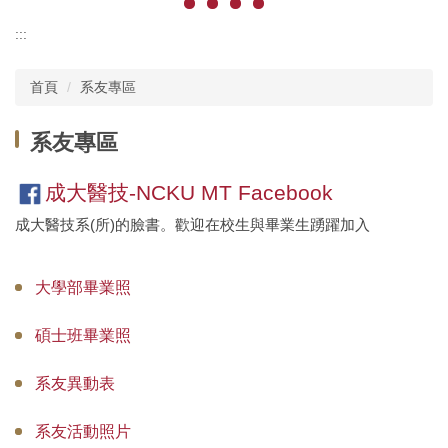
:::
首頁
系友專區
系友專區
成大醫技-NCKU MT Facebook
成大醫技系(所)的臉書。歡迎在校生與畢業生踴躍加入
大學部畢業照
碩士班畢業照
系友異動表
系友活動照片