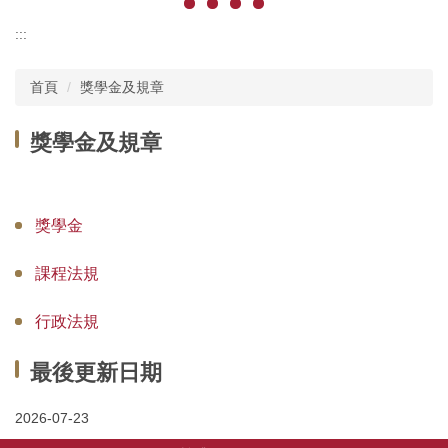
:::
首頁
獎學金及規章
獎學金及規章
獎學金
課程法規
行政法規
最後更新日期
2026-07-23