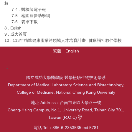
校
7-4 . 醫檢師電子報
7-5 . 榕園圓夢助學網
7-6 . 表單下載
8 . Eglish
9 . 成大首頁
10 . 113年精準健康產業跨領域人才培育計畫--健康福祉夥伴學校
繁體
English
:::
國立成功大學醫學院 醫學檢驗生物技術學系
Department of Medical Laboratory Science and Biotechnology,
College of Medicine, National Cheng Kung University
地址 Address：台南市東區大學路一號
Cheng-Hsing Campus, No.1, University Road, Tainan City 701,
Taiwan (R.O.C)
電話 Tel：886-6-2353535 ext 5781