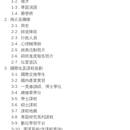
1-2 . 徵才
1-3 . 專題演講
1-4 . 榮譽榜
2 . 簡介及團隊
2-1 . 簡史
2-2 . 師資陣容
2-3 . 行政人員
2-4 . 心理輔導師
2-5 . 經典活動照片
2-6 . 碩班進度報告照片
2-7 . 位置資訊
3 . 國際化及課程規劃
3-1 . 國際交換學生
3-2 . 國內產業實習
3-3 . 一貫修讀碩、博士學位
3-4 . 總修業學分
3-5 . 學士課程
3-6 . 碩士課程
3-7 . 課程地圖
3-8 . 專題研究系列課程
3-9 . 數位學習平台
3-10 . 選課系統(含課程查詢)