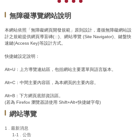
無障礙導覽網站說明
本網站依照「無障礙網頁開發規範」原則設計，遵循無障礙網站設
計之規範提供網頁導盲磚(:::)、網站導覽 (Site Navigator)、鍵盤快
速鍵(Access Key)等設計方式。
快捷鍵設定說明：
Alt+U：上方導覽連結區，包括網站主要選單與語言版本。
Alt+C：中間主要內容區，為本網頁的主要內容。
Alt+B：下方網頁底部資訊區。
(若為 Firefox 瀏覽器請使用 Shift+Alt+快捷鍵字母)
網站導覽
1 . 最新消息
1-1 . 公告